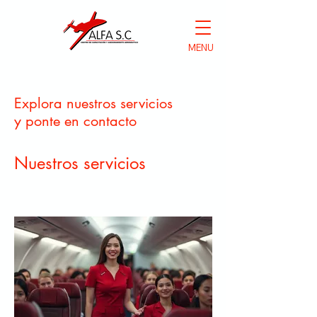
MENU
Explora nuestros servicios
y ponte en contacto
Nuestros servicios